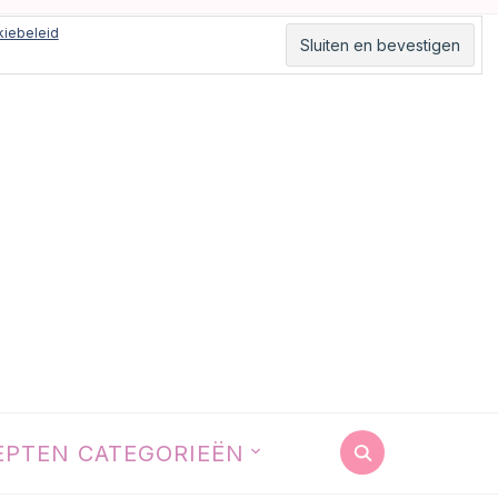
iebeleid
EPTEN CATEGORIEËN