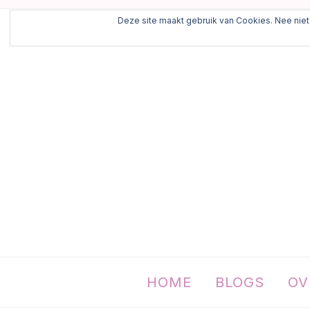
Deze site maakt gebruik van Cookies. Nee niet 
HOME
BLOGS
OV