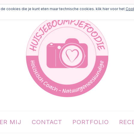
de cookies die je kunt eten maar technische cookies. klik hier voor het
Cook
ER MIJ
CONTACT
PORTFOLIO
REC