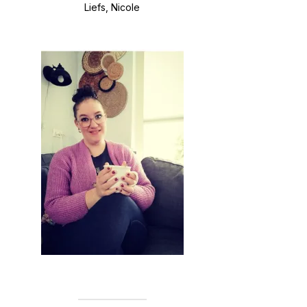
Liefs, Nicole