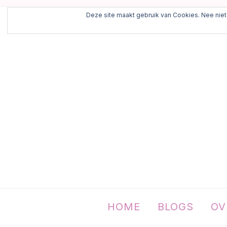
Deze site maakt gebruik van Cookies. Nee niet 
HOME
BLOGS
OV