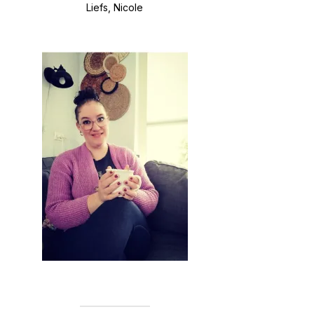
Liefs, Nicole