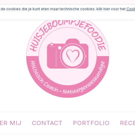
de cookies die je kunt eten maar technische cookies. klik hier voor het
Cook
ER MIJ
CONTACT
PORTFOLIO
REC