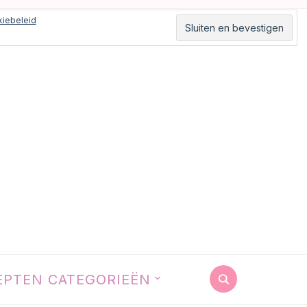
iebeleid
EPTEN CATEGORIEËN