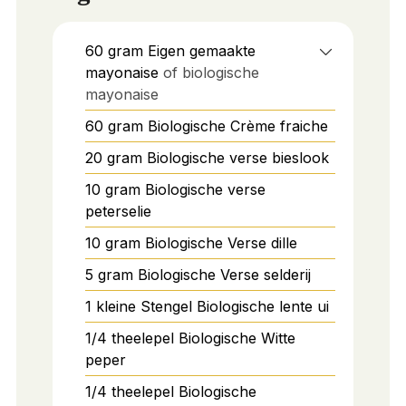
60
gram
Eigen gemaakte
mayonaise
of biologische
mayonaise
60
gram
Biologische Crème fraiche
20
gram
Biologische verse bieslook
10
gram
Biologische verse
peterselie
10
gram
Biologische Verse dille
5
gram
Biologische Verse selderij
1
kleine
Stengel Biologische lente ui
1/4
theelepel
Biologische Witte
peper
1/4
theelepel
Biologische