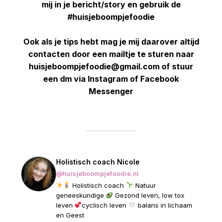
mij in je bericht/story en gebruik de
#huisjeboompjefoodie
Ook als je tips hebt mag je mij daarover altijd
contacten door een mailtje te sturen naar
huisjeboompjefoodie@gmail.com of stuur
een dm via Instagram of Facebook
Messenger
Holistisch coach Nicole
@huisjeboompjefoodie.nl
Holistisch coach
Natuur
geneeskundige
Gezond leven, low tox
leven
cyclisch leven
balans in lichaam
en Geest