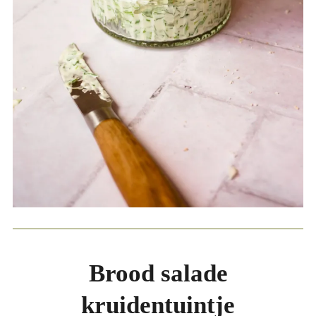
Brood salade
kruidentuintje