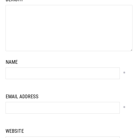
NAME
*
EMAIL ADDRESS
*
WEBSITE