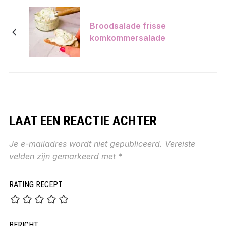
Broodsalade frisse
komkommersalade
LAAT EEN REACTIE ACHTER
Je e-mailadres wordt niet gepubliceerd.
Vereiste
velden zijn gemarkeerd met
*
RATING RECEPT
BERICHT