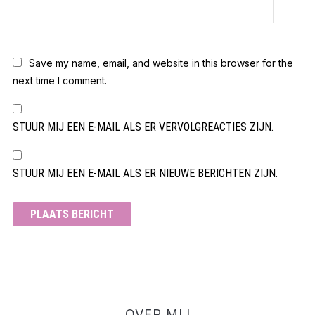
Save my name, email, and website in this browser for the
next time I comment.
STUUR MIJ EEN E-MAIL ALS ER VERVOLGREACTIES ZIJN.
STUUR MIJ EEN E-MAIL ALS ER NIEUWE BERICHTEN ZIJN.
OVER MIJ