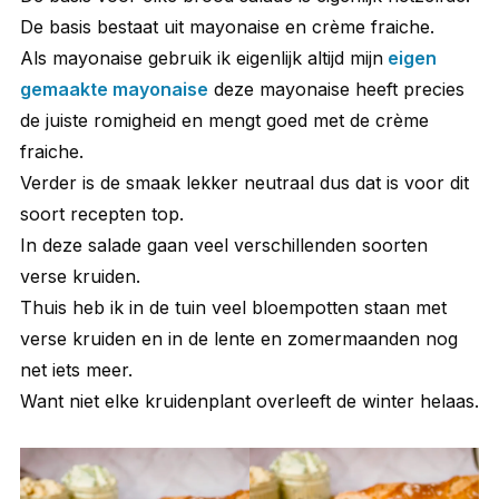
De basis bestaat uit mayonaise en crème fraiche.
Als mayonaise gebruik ik eigenlijk altijd mijn
eigen
gemaakte mayonaise
deze mayonaise heeft precies
de juiste romigheid en mengt goed met de crème
fraiche.
Verder is de smaak lekker neutraal dus dat is voor dit
soort recepten top.
In deze salade gaan veel verschillenden soorten
verse kruiden.
Thuis heb ik in de tuin veel bloempotten staan met
verse kruiden en in de lente en zomermaanden nog
net iets meer.
Want niet elke kruidenplant overleeft de winter helaas.