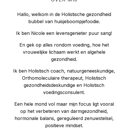
Hallo, welkom in de Holistische gezondheid
bubbel van huisjeboompjefoodie.
Ik ben Nicole een levensgenieter puur sang!
En gek op alles rondom voeding, hoe het
vrouwelijke lichaam werkt en algehele
gezondheid.
Ik ben Holistisch coach, natuurgeneeskundige,
Orthomoleculaire therapeut, Holistisch
gezondheidsdeskundige en Holistisch
voedingsconsulent.
Een hele mond vol maar mijn focus ligt vooral
op het verbeteren van darmgezondheid,
hormonale balans, gereguleerd zenuwstelsel,
positieve mindset.