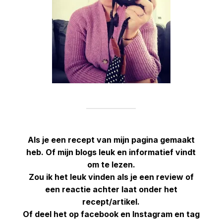
Als je een recept van mijn pagina gemaakt
heb. Of mijn blogs leuk en informatief vindt
om te lezen.
Zou ik het leuk vinden als je een review of
een reactie achter laat onder het
recept/artikel.
Of deel het op facebook en Instagram en tag