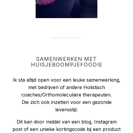
SAMENWERKEN MET
HUISJEBOOMPJEFOODIE
Ik sta altijd open voor een leuke samenwerking,
met bedrijven of andere Holistisch
coaches/Orthomoleculaire therapeuten.
Die zich ook inzetten voor een gezonde
levensstijl.
Dit kan door middel van een blog, Instagram
post of een unieke kortingscode bij een product