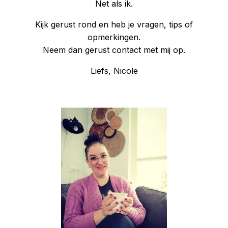
Net als ik.
Kijk gerust rond en heb je vragen, tips of
opmerkingen.
Neem dan gerust contact met mij op.
Liefs, Nicole