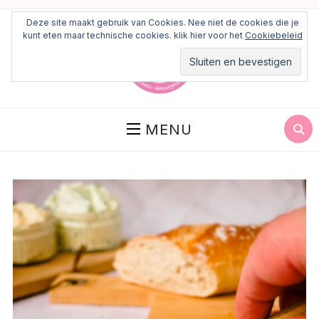
Deze site maakt gebruik van Cookies. Nee niet de cookies die je
kunt eten maar technische cookies. klik hier voor het
Cookiebeleid
MENU