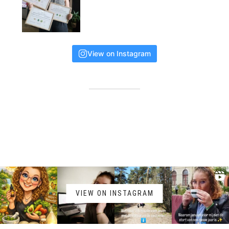
View on Instagram
VIEW ON INSTAGRAM