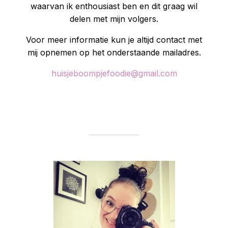
waarvan ik enthousiast ben en dit graag wil
delen met mijn volgers.
Voor meer informatie kun je altijd contact met
mij opnemen op het onderstaande mailadres.
huisjeboompjefoodie@gmail.com