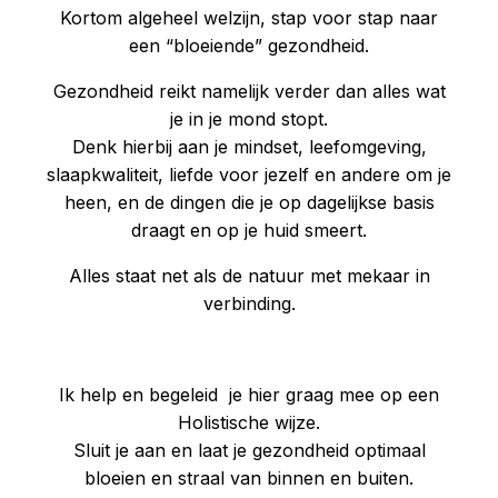
Kortom algeheel welzijn, stap voor stap naar
een “bloeiende” gezondheid.
Gezondheid reikt namelijk verder dan alles wat
je in je mond stopt.
Denk hierbij aan je mindset, leefomgeving,
slaapkwaliteit, liefde voor jezelf en andere om je
heen, en de dingen die je op dagelijkse basis
draagt en op je huid smeert.
Alles staat net als de natuur met mekaar in
verbinding.
Ik help en begeleid je hier graag mee op een
Holistische wijze.
Sluit je aan en laat je gezondheid optimaal
bloeien en straal van binnen en buiten.