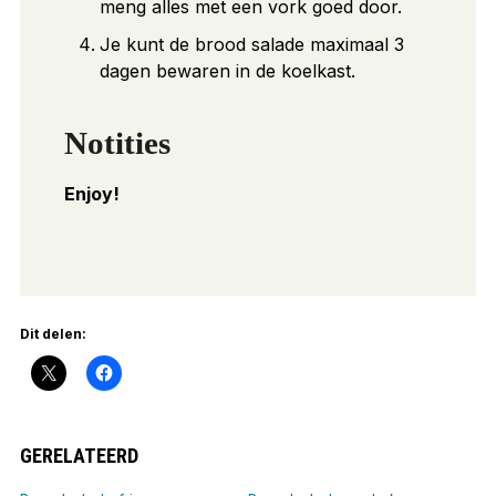
meng alles met een vork goed door.
Je kunt de brood salade maximaal 3
dagen bewaren in de koelkast.
Notities
Enjoy!
Dit delen:
GERELATEERD