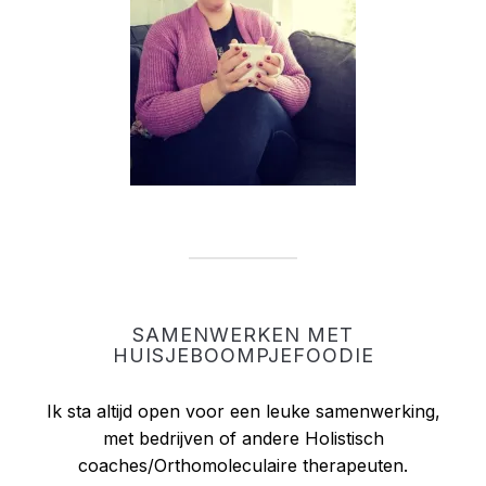
SAMENWERKEN MET
HUISJEBOOMPJEFOODIE
Ik sta altijd open voor een leuke samenwerking,
met bedrijven of andere Holistisch
coaches/Orthomoleculaire therapeuten.