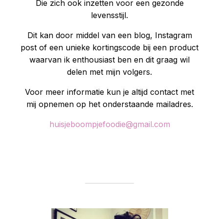
Die zich ook inzetten voor een gezonde
levensstijl.
Dit kan door middel van een blog, Instagram
post of een unieke kortingscode bij een product
waarvan ik enthousiast ben en dit graag wil
delen met mijn volgers.
Voor meer informatie kun je altijd contact met
mij opnemen op het onderstaande mailadres.
huisjeboompjefoodie@gmail.com