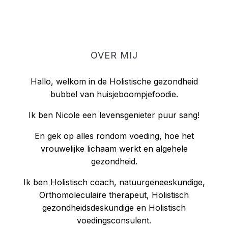
OVER MIJ
Hallo, welkom in de Holistische gezondheid
bubbel van huisjeboompjefoodie.
Ik ben Nicole een levensgenieter puur sang!
En gek op alles rondom voeding, hoe het
vrouwelijke lichaam werkt en algehele
gezondheid.
Ik ben Holistisch coach, natuurgeneeskundige,
Orthomoleculaire therapeut, Holistisch
gezondheidsdeskundige en Holistisch
voedingsconsulent.