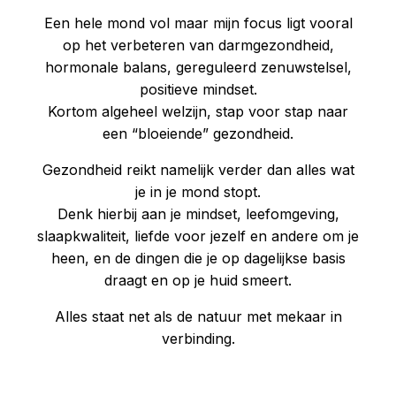
Een hele mond vol maar mijn focus ligt vooral
op het verbeteren van darmgezondheid,
hormonale balans, gereguleerd zenuwstelsel,
positieve mindset.
Kortom algeheel welzijn, stap voor stap naar
een “bloeiende” gezondheid.
Gezondheid reikt namelijk verder dan alles wat
je in je mond stopt.
Denk hierbij aan je mindset, leefomgeving,
slaapkwaliteit, liefde voor jezelf en andere om je
heen, en de dingen die je op dagelijkse basis
draagt en op je huid smeert.
Alles staat net als de natuur met mekaar in
verbinding.