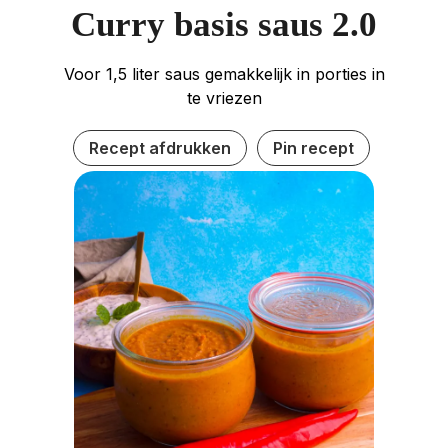
Curry basis saus 2.0
Voor 1,5 liter saus gemakkelijk in porties in
te vriezen
Recept afdrukken
Pin recept