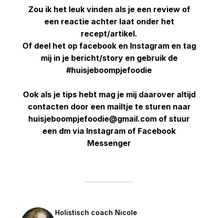
Zou ik het leuk vinden als je een review of
een reactie achter laat onder het
recept/artikel.
Of deel het op facebook en Instagram en tag
mij in je bericht/story en gebruik de
#huisjeboompjefoodie
Ook als je tips hebt mag je mij daarover altijd
contacten door een mailtje te sturen naar
huisjeboompjefoodie@gmail.com of stuur
een dm via Instagram of Facebook
Messenger
Holistisch coach Nicole