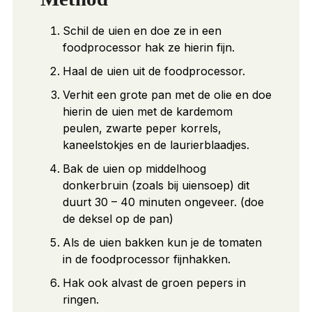
Schil de uien en doe ze in een
foodprocessor hak ze hierin fijn.
Haal de uien uit de foodprocessor.
Verhit een grote pan met de olie en doe
hierin de uien met de kardemom
peulen, zwarte peper korrels,
kaneelstokjes en de laurierblaadjes.
Bak de uien op middelhoog
donkerbruin (zoals bij uiensoep) dit
duurt 30 – 40 minuten ongeveer. (doe
de deksel op de pan)
Als de uien bakken kun je de tomaten
in de foodprocessor fijnhakken.
Hak ook alvast de groen pepers in
ringen.