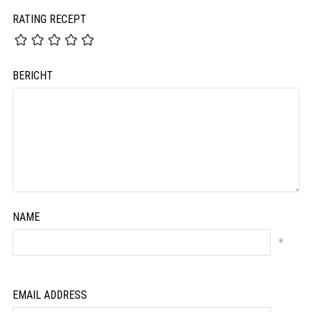
RATING RECEPT
BERICHT
NAME
*
EMAIL ADDRESS