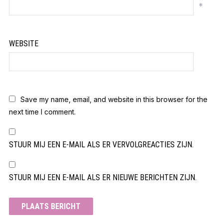
*
WEBSITE
Save my name, email, and website in this browser for the
next time I comment.
STUUR MIJ EEN E-MAIL ALS ER VERVOLGREACTIES ZIJN.
STUUR MIJ EEN E-MAIL ALS ER NIEUWE BERICHTEN ZIJN.