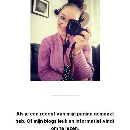
Als je een recept van mijn pagina gemaakt
heb. Of mijn blogs leuk en informatief vindt
om te lezen.