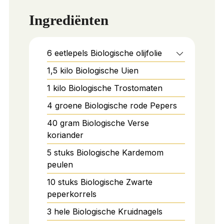
Ingrediënten
6
eetlepels
Biologische olijfolie
1,5
kilo
Biologische Uien
1
kilo
Biologische Trostomaten
4
groene
Biologische rode Pepers
40
gram
Biologische Verse
koriander
5
stuks
Biologische Kardemom
peulen
10
stuks
Biologische Zwarte
peperkorrels
3
hele
Biologische Kruidnagels