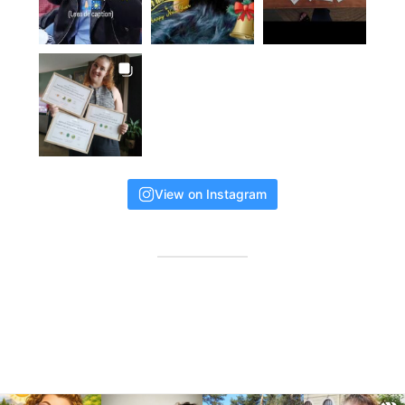
View on Instagram