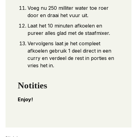
Voeg nu 250 milliter water toe roer
door en draai het vuur uit.
Laat het 10 minuten afkoelen en
pureer alles glad met de staafmixer.
Vervolgens laat je het compleet
afkoelen gebruik 1 deel direct in een
curry en verdeel de rest in porties en
vries het in.
Notities
Enjoy!