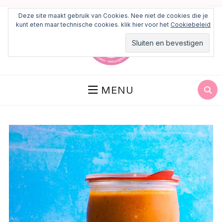
Deze site maakt gebruik van Cookies. Nee niet de cookies die je
kunt eten maar technische cookies. klik hier voor het
Cookiebeleid
MENU