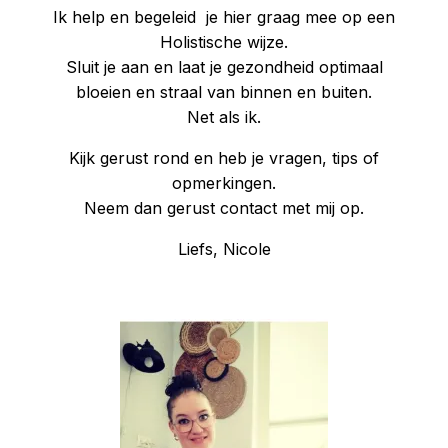
Ik help en begeleid je hier graag mee op een
Holistische wijze.
Sluit je aan en laat je gezondheid optimaal
bloeien en straal van binnen en buiten.
Net als ik.
Kijk gerust rond en heb je vragen, tips of
opmerkingen.
Neem dan gerust contact met mij op.
Liefs, Nicole