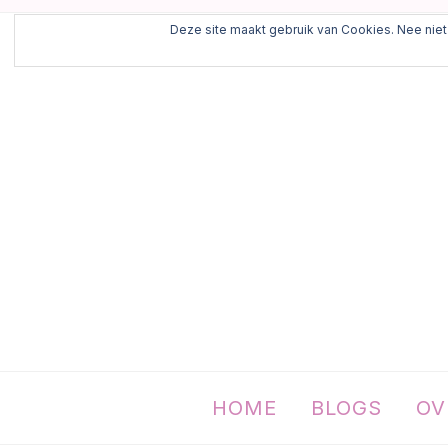
Deze site maakt gebruik van Cookies. Nee niet 
HOME
BLOGS
OV