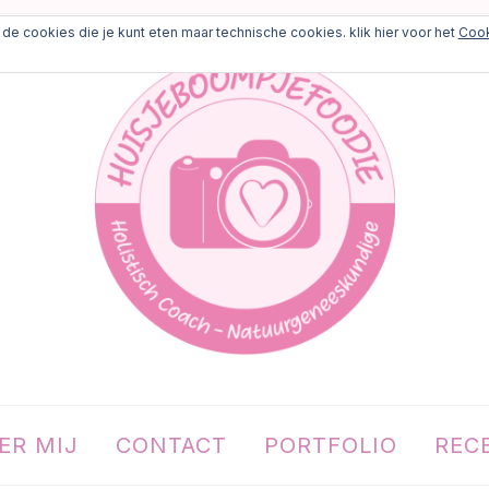
de cookies die je kunt eten maar technische cookies. klik hier voor het
Cook
ER MIJ
CONTACT
PORTFOLIO
REC