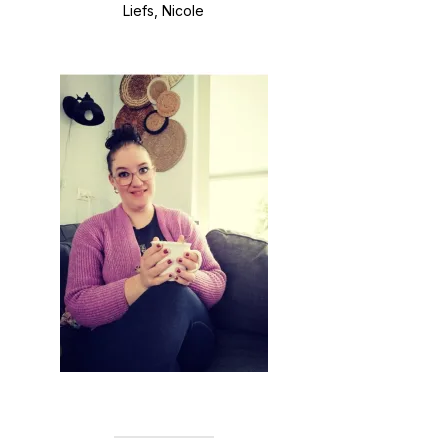
Liefs, Nicole