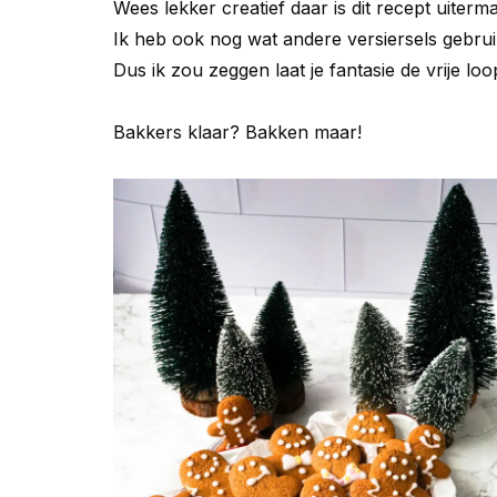
Wees lekker creatief daar is dit recept uiterm
Ik heb ook nog wat andere versiersels gebrui
Dus ik zou zeggen laat je fantasie de vrije loo
Bakkers klaar? Bakken maar!