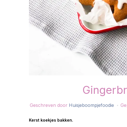
Gingerbr
Geschreven door
Huisjeboompjefoodie
Ge
Kerst koekjes bakken.