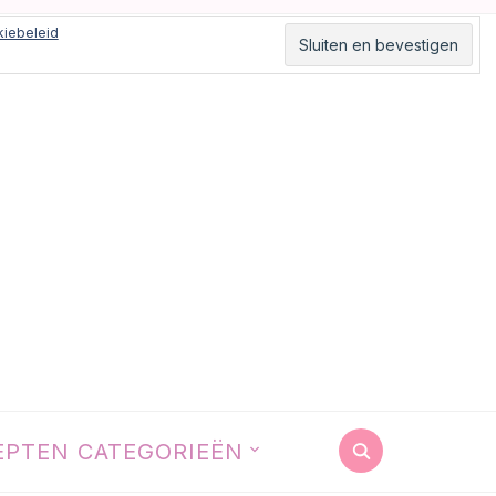
iebeleid
EPTEN CATEGORIEËN