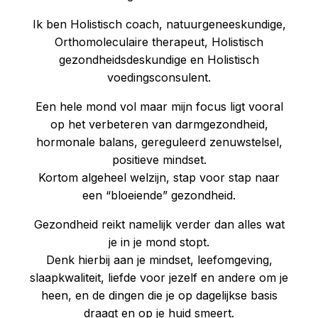
Ik ben Holistisch coach, natuurgeneeskundige,
Orthomoleculaire therapeut, Holistisch
gezondheidsdeskundige en Holistisch
voedingsconsulent.
Een hele mond vol maar mijn focus ligt vooral
op het verbeteren van darmgezondheid,
hormonale balans, gereguleerd zenuwstelsel,
positieve mindset.
Kortom algeheel welzijn, stap voor stap naar
een “bloeiende” gezondheid.
Gezondheid reikt namelijk verder dan alles wat
je in je mond stopt.
Denk hierbij aan je mindset, leefomgeving,
slaapkwaliteit, liefde voor jezelf en andere om je
heen, en de dingen die je op dagelijkse basis
draagt en op je huid smeert.