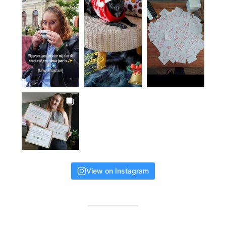
View on Instagram