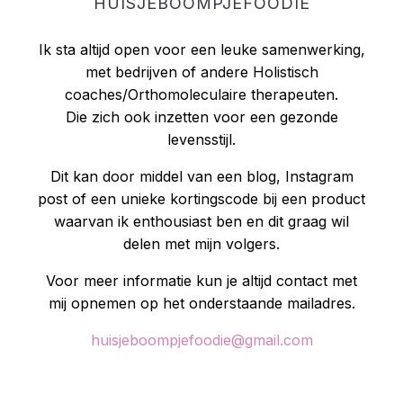
HUISJEBOOMPJEFOODIE
Ik sta altijd open voor een leuke samenwerking,
met bedrijven of andere Holistisch
coaches/Orthomoleculaire therapeuten.
Die zich ook inzetten voor een gezonde
levensstijl.
Dit kan door middel van een blog, Instagram
post of een unieke kortingscode bij een product
waarvan ik enthousiast ben en dit graag wil
delen met mijn volgers.
Voor meer informatie kun je altijd contact met
mij opnemen op het onderstaande mailadres.
huisjeboompjefoodie@gmail.com