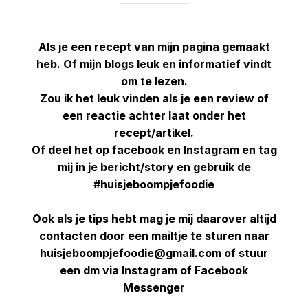
Als je een recept van mijn pagina gemaakt
heb. Of mijn blogs leuk en informatief vindt
om te lezen.
Zou ik het leuk vinden als je een review of
een reactie achter laat onder het
recept/artikel.
Of deel het op facebook en Instagram en tag
mij in je bericht/story en gebruik de
#huisjeboompjefoodie
Ook als je tips hebt mag je mij daarover altijd
contacten door een mailtje te sturen naar
huisjeboompjefoodie@gmail.com of stuur
een dm via Instagram of Facebook
Messenger