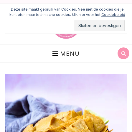
Deze site maakt gebruik van Cookies. Nee niet de cookies die je
kunt eten maar technische cookies. klik hier voor het
Cookiebeleid
MENU