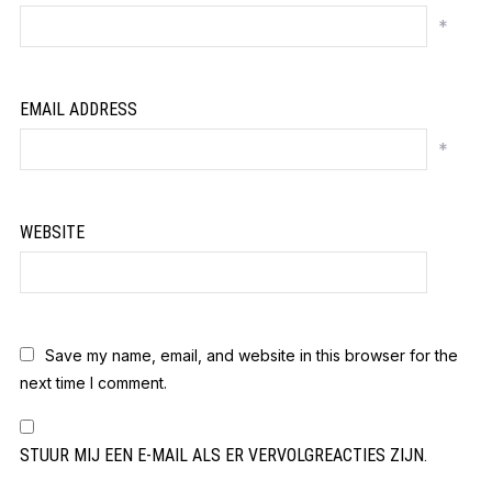
*
EMAIL ADDRESS
*
WEBSITE
Save my name, email, and website in this browser for the
next time I comment.
STUUR MIJ EEN E-MAIL ALS ER VERVOLGREACTIES ZIJN.