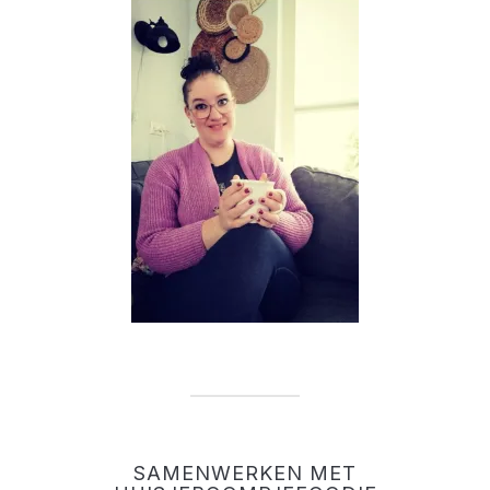
SAMENWERKEN MET