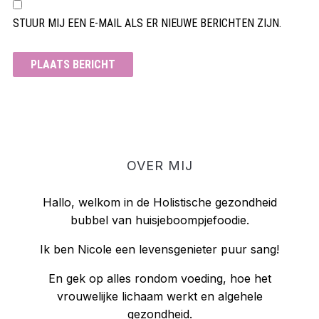
STUUR MIJ EEN E-MAIL ALS ER NIEUWE BERICHTEN ZIJN.
OVER MIJ
Hallo, welkom in de Holistische gezondheid
bubbel van huisjeboompjefoodie.
Ik ben Nicole een levensgenieter puur sang!
En gek op alles rondom voeding, hoe het
vrouwelijke lichaam werkt en algehele
gezondheid.