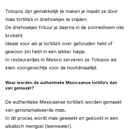
Totopos zijn gemakkelijk te maken je maakt ze door
mais tortilla’s in driehoekjes te snijden.
De driehoekjes frituur je daarna in de zonnebloem olie
krokant.
Ideaal voor als je tortilla’s over gehouden hebt of
gewoon zin hebt in een lekker hapje.
In restaurantjes in Mexico serveren ze Totopos als
klein voorgerechtje voor de hoofdmaaltijd.
Waar worden de authentieke Mexicaanse tortilla’s dan
van gemaakt?
De authentieke Mexicaanse tortilla’s worden gemaakt
van genixtamaliseerde mais.
In dit proces wordt mais geweekt en gekookt in een
alkalisch mengsel (leemwater).