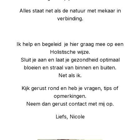
Alles staat net als de natuur met mekaar in
verbinding.
Ik help en begeleid je hier graag mee op een
Holistische wijze.
Sluit je aan en laat je gezondheid optimaal
bloeien en straal van binnen en buiten.
Net als ik.
Kijk gerust rond en heb je vragen, tips of
opmerkingen.
Neem dan gerust contact met mij op.
Liefs, Nicole