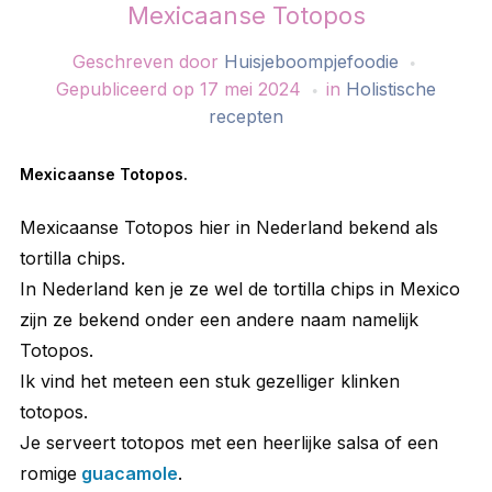
Mexicaanse Totopos
Geschreven door
Huisjeboompjefoodie
Gepubliceerd op
17 mei 2024
in
Holistische
recepten
Mexicaanse Totopos.
Mexicaanse Totopos hier in Nederland bekend als
tortilla chips.
In Nederland ken je ze wel de tortilla chips in Mexico
zijn ze bekend onder een andere naam namelijk
Totopos.
Ik vind het meteen een stuk gezelliger klinken
totopos.
Je serveert totopos met een heerlijke salsa of een
romige
guacamole
.