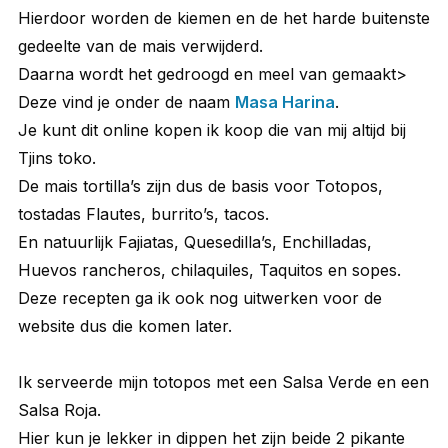
Hierdoor worden de kiemen en de het harde buitenste
gedeelte van de mais verwijderd.
Daarna wordt het gedroogd en meel van gemaakt>
Deze vind je onder de naam
Masa Harina
.
Je kunt dit online kopen ik koop die van mij altijd bij
Tjins toko.
De mais tortilla’s zijn dus de basis voor Totopos,
tostadas Flautes, burrito’s, tacos.
En natuurlijk Fajiatas, Quesedilla’s, Enchilladas,
Huevos rancheros, chilaquiles, Taquitos en sopes.
Deze recepten ga ik ook nog uitwerken voor de
website dus die komen later.
Ik serveerde mijn totopos met een Salsa Verde en een
Salsa Roja.
Hier kun je lekker in dippen het zijn beide 2 pikante