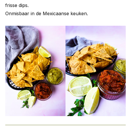
frisse dips.
Onmisbaar in de Mexicaanse keuken.