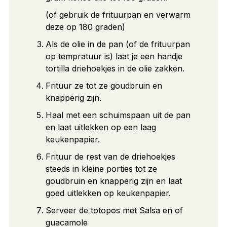
(of gebruik de frituurpan en verwarm
deze op 180 graden)
Als de olie in de pan (of de frituurpan
op tempratuur is) laat je een handje
tortilla driehoekjes in de olie zakken.
Frituur ze tot ze goudbruin en
knapperig zijn.
Haal met een schuimspaan uit de pan
en laat uitlekken op een laag
keukenpapier.
Frituur de rest van de driehoekjes
steeds in kleine porties tot ze
goudbruin en knapperig zijn en laat
goed uitlekken op keukenpapier.
Serveer de totopos met Salsa en of
guacamole