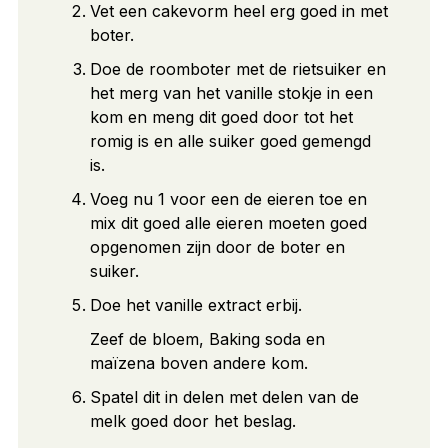
Vet een cakevorm heel erg goed in met
boter.
Doe de roomboter met de rietsuiker en
het merg van het vanille stokje in een
kom en meng dit goed door tot het
romig is en alle suiker goed gemengd
is.
Voeg nu 1 voor een de eieren toe en
mix dit goed alle eieren moeten goed
opgenomen zijn door de boter en
suiker.
Doe het vanille extract erbij.
Zeef de bloem, Baking soda en
maïzena boven andere kom.
Spatel dit in delen met delen van de
melk goed door het beslag.