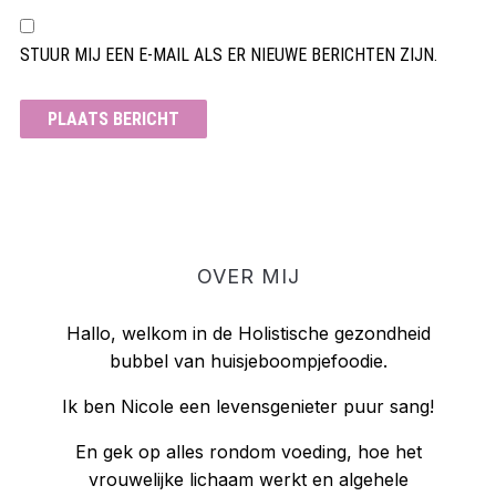
STUUR MIJ EEN E-MAIL ALS ER NIEUWE BERICHTEN ZIJN.
OVER MIJ
Hallo, welkom in de Holistische gezondheid
bubbel van huisjeboompjefoodie.
Ik ben Nicole een levensgenieter puur sang!
En gek op alles rondom voeding, hoe het
vrouwelijke lichaam werkt en algehele