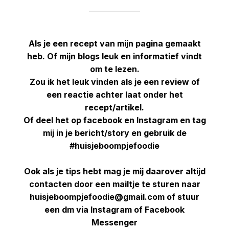
Als je een recept van mijn pagina gemaakt
heb. Of mijn blogs leuk en informatief vindt
om te lezen.
Zou ik het leuk vinden als je een review of
een reactie achter laat onder het
recept/artikel.
Of deel het op facebook en Instagram en tag
mij in je bericht/story en gebruik de
#huisjeboompjefoodie
Ook als je tips hebt mag je mij daarover altijd
contacten door een mailtje te sturen naar
huisjeboompjefoodie@gmail.com of stuur
een dm via Instagram of Facebook
Messenger