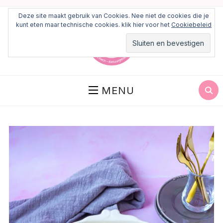
Deze site maakt gebruik van Cookies. Nee niet de cookies die je
kunt eten maar technische cookies. klik hier voor het
Cookiebeleid
MENU