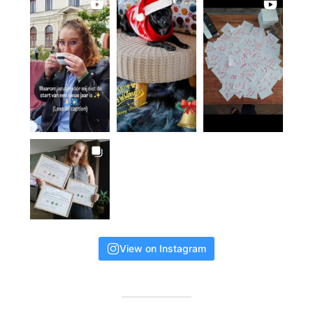
View on Instagram