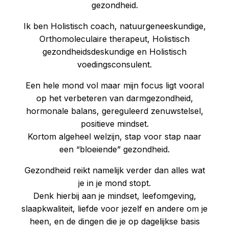
gezondheid.
Ik ben Holistisch coach, natuurgeneeskundige,
Orthomoleculaire therapeut, Holistisch
gezondheidsdeskundige en Holistisch
voedingsconsulent.
Een hele mond vol maar mijn focus ligt vooral
op het verbeteren van darmgezondheid,
hormonale balans, gereguleerd zenuwstelsel,
positieve mindset.
Kortom algeheel welzijn, stap voor stap naar
een “bloeiende” gezondheid.
Gezondheid reikt namelijk verder dan alles wat
je in je mond stopt.
Denk hierbij aan je mindset, leefomgeving,
slaapkwaliteit, liefde voor jezelf en andere om je
heen, en de dingen die je op dagelijkse basis