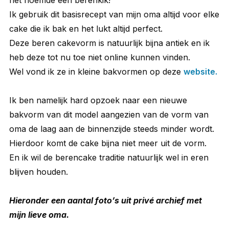
Ik gebruik dit basisrecept van mijn oma altijd voor elke
cake die ik bak en het lukt altijd perfect.
Deze beren cakevorm is natuurlijk bijna antiek en ik
heb deze tot nu toe niet online kunnen vinden.
Wel vond ik ze in kleine bakvormen op deze
website.
Ik ben namelijk hard opzoek naar een nieuwe
bakvorm van dit model aangezien van de vorm van
oma de laag aan de binnenzijde steeds minder wordt.
Hierdoor komt de cake bijna niet meer uit de vorm.
En ik wil de berencake traditie natuurlijk wel in eren
blijven houden.
Hieronder een aantal foto’s uit privé archief met
mijn lieve oma.