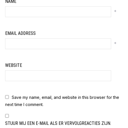
NAME
*
EMAIL ADDRESS
*
WEBSITE
Save my name, email, and website in this browser for the
next time I comment.
STUUR MIJ EEN E-MAIL ALS ER VERVOLGREACTIES ZIJN.