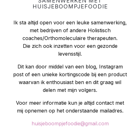
SAMENWERKEN MET
HUISJEBOOMPJEFOODIE
Ik sta altijd open voor een leuke samenwerking,
met bedrijven of andere Holistisch
coaches/Orthomoleculaire therapeuten.
Die zich ook inzetten voor een gezonde
levensstijl.
Dit kan door middel van een blog, Instagram
post of een unieke kortingscode bij een product
waarvan ik enthousiast ben en dit graag wil
delen met mijn volgers.
Voor meer informatie kun je altijd contact met
mij opnemen op het onderstaande mailadres.
huisjeboompjefoodie@gmail.com