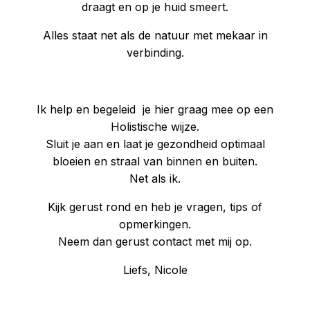
draagt en op je huid smeert.
Alles staat net als de natuur met mekaar in
verbinding.
Ik help en begeleid je hier graag mee op een
Holistische wijze.
Sluit je aan en laat je gezondheid optimaal
bloeien en straal van binnen en buiten.
Net als ik.
Kijk gerust rond en heb je vragen, tips of
opmerkingen.
Neem dan gerust contact met mij op.
Liefs, Nicole