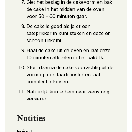
Giet het beslag in de cakevorm en bak
de cake in het midden van de oven
voor 50 – 60 minuten gaar.
De cake is goed als je er een
sateprikker in kunt steken en deze er
schoon uitkomt.
Haal de cake uit de oven en laat deze
10 minuten afkoelen in het bakblik.
Stort daarna de cake voorzichtig uit de
vorm op een taartrooster en laat
compleet afkoelen.
Natuurlijk kun je hem naar wens nog
versieren.
Notities
Enjoy!