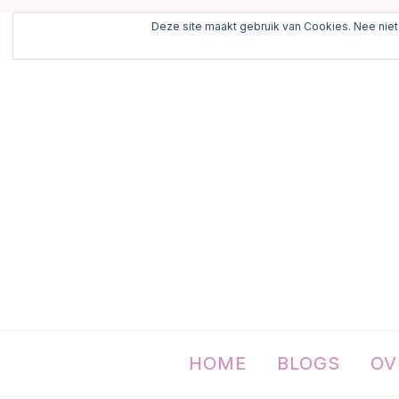
Deze site maakt gebruik van Cookies. Nee niet 
HOME
BLOGS
OV