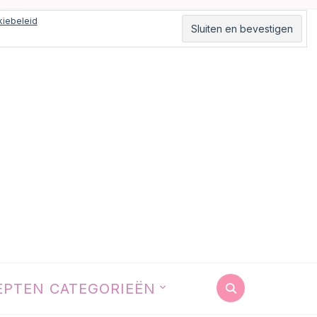
iebeleid
EPTEN CATEGORIEËN