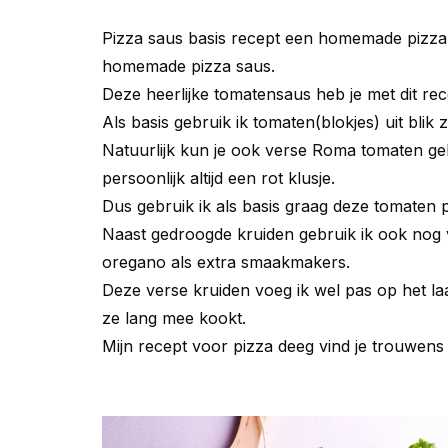
Pizza saus basis recept een homemade pizza d
homemade pizza saus.
Deze heerlijke tomatensaus heb je met dit re
Als basis gebruik ik tomaten(blokjes) uit blik z
Natuurlijk kun je ook verse Roma tomaten geb
persoonlijk altijd een rot klusje.
Dus gebruik ik als basis graag deze tomaten pu
Naast gedroogde kruiden gebruik ik ook nog 
oregano als extra smaakmakers.
Deze verse kruiden voeg ik wel pas op het laa
ze lang mee kookt.
Mijn recept voor pizza deeg vind je trouwen