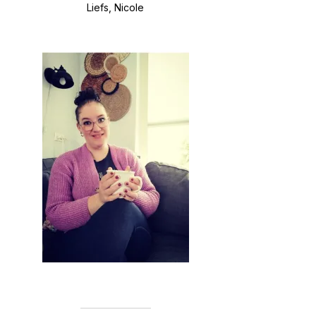
Liefs, Nicole