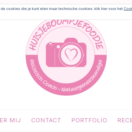
de cookies die je kunt eten maar technische cookies. klik hier voor het
Cook
ER MIJ
CONTACT
PORTFOLIO
REC