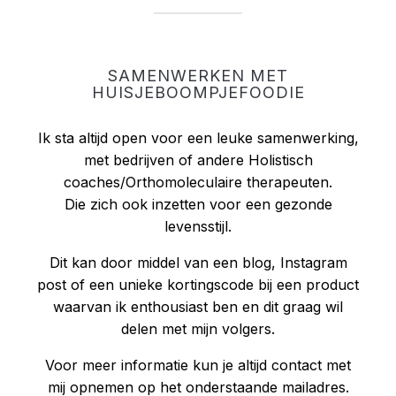
SAMENWERKEN MET
HUISJEBOOMPJEFOODIE
Ik sta altijd open voor een leuke samenwerking,
met bedrijven of andere Holistisch
coaches/Orthomoleculaire therapeuten.
Die zich ook inzetten voor een gezonde
levensstijl.
Dit kan door middel van een blog, Instagram
post of een unieke kortingscode bij een product
waarvan ik enthousiast ben en dit graag wil
delen met mijn volgers.
Voor meer informatie kun je altijd contact met
mij opnemen op het onderstaande mailadres.