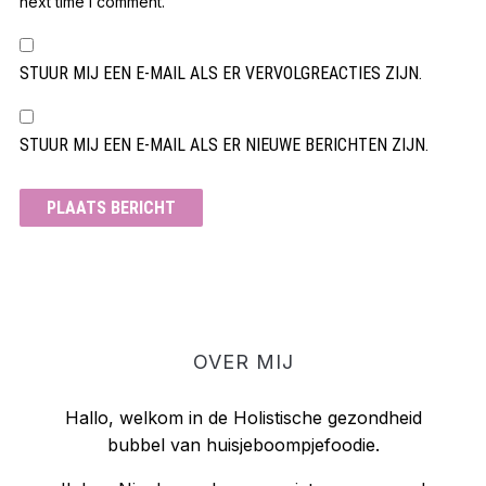
next time I comment.
STUUR MIJ EEN E-MAIL ALS ER VERVOLGREACTIES ZIJN.
STUUR MIJ EEN E-MAIL ALS ER NIEUWE BERICHTEN ZIJN.
OVER MIJ
Hallo, welkom in de Holistische gezondheid
bubbel van huisjeboompjefoodie.