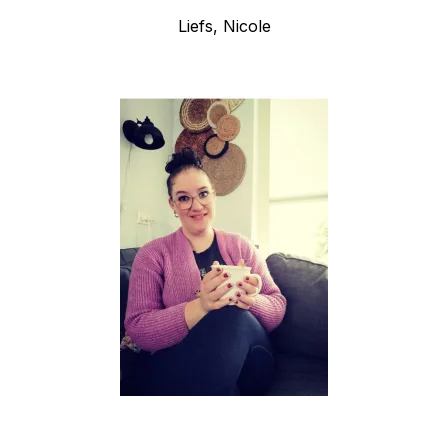
Liefs, Nicole