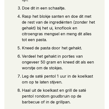
Doe dit in een schaaltje.
Rasp het blokje santen en doe dit met
de rest van de ingrediënten (zonder het
gehakt) bij het ui, knoflook en
citroengras mengsel en meng dit alles
tot een pasta.
Kneed de pasta door het gehakt.
Verdeel het gehakt in porties van
ongeveer 50 gram en kneed dit als een
worstje om de stokjes.
Leg de saté pentol 1 uur in de koelkast
om op te laten stijven.
Haal uit de koelkast en grill de saté
pentol rondom goudbruin op de
barbecue of in de grillpan.