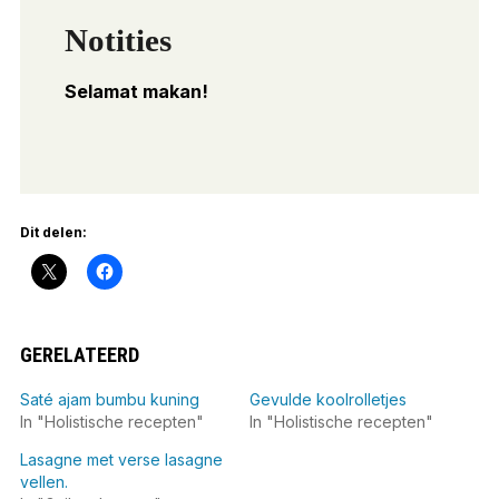
Notities
Selamat makan!
Dit delen:
GERELATEERD
Saté ajam bumbu kuning
Gevulde koolrolletjes
In "Holistische recepten"
In "Holistische recepten"
Lasagne met verse lasagne
vellen.