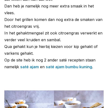
Dan heb je namelijk nog meer extra smaak in het
vlees.
Door het grillen komen dan nog extra de smaken van
het citroengras vrij.
In het gehaktmengsel zit ook citroengras verwerkt en
verder veel kruiden en sambal.
Qua gehakt kun je hierbij kiezen voor kip gehakt of
varkens gehakt.
Op de site heb ik nog 2 ander saté recepten staan
namelijk
saté ajam
en
saté ajam bumbu kuning
.