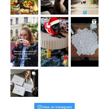
View on Instagram