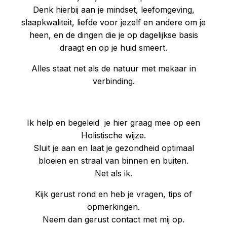
Denk hierbij aan je mindset, leefomgeving,
slaapkwaliteit, liefde voor jezelf en andere om je
heen, en de dingen die je op dagelijkse basis
draagt en op je huid smeert.
Alles staat net als de natuur met mekaar in
verbinding.
Ik help en begeleid je hier graag mee op een
Holistische wijze.
Sluit je aan en laat je gezondheid optimaal
bloeien en straal van binnen en buiten.
Net als ik.
Kijk gerust rond en heb je vragen, tips of
opmerkingen.
Neem dan gerust contact met mij op.