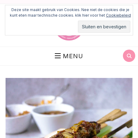
Deze site maakt gebruik van Cookies. Nee niet de cookies die je
kunt eten maar technische cookies. klik hier voor het
Cookiebeleid
MENU