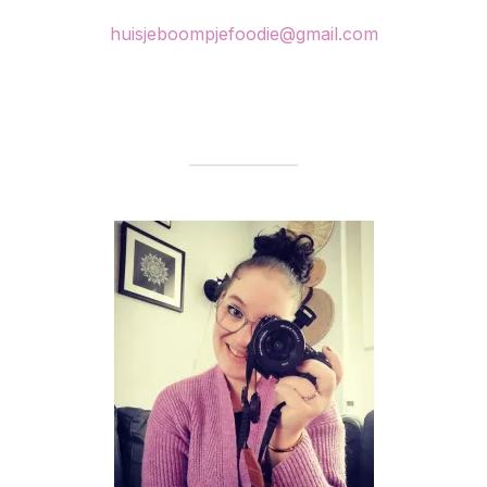
huisjeboompjefoodie@gmail.com