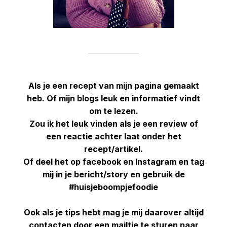
Als je een recept van mijn pagina gemaakt
heb. Of mijn blogs leuk en informatief vindt
om te lezen.
Zou ik het leuk vinden als je een review of
een reactie achter laat onder het
recept/artikel.
Of deel het op facebook en Instagram en tag
mij in je bericht/story en gebruik de
#huisjeboompjefoodie
Ook als je tips hebt mag je mij daarover altijd
contacten door een mailtje te sturen naar