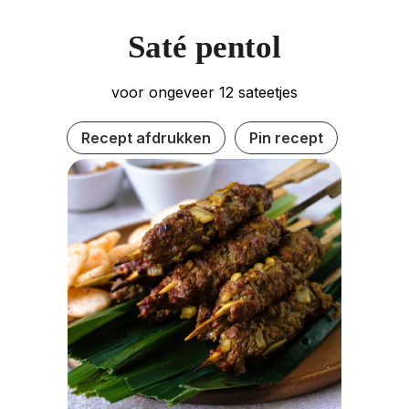
Saté pentol
voor ongeveer 12 sateetjes
Recept afdrukken
Pin recept