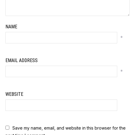
NAME
*
EMAIL ADDRESS
*
WEBSITE
Save my name, email, and website in this browser for the