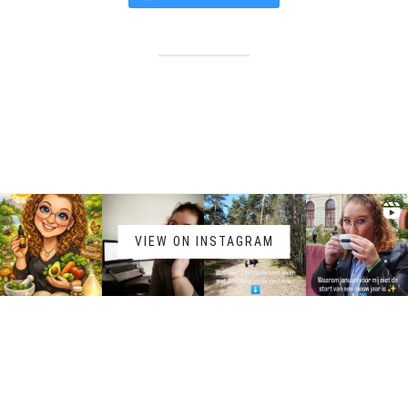
VIEW ON INSTAGRAM